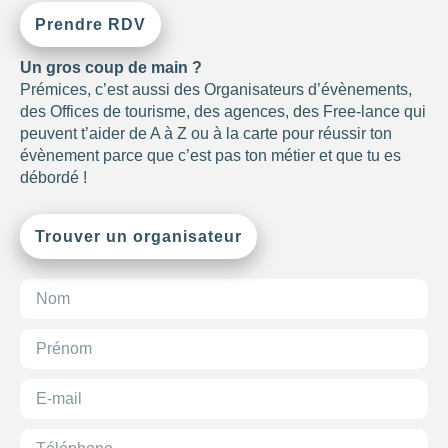
POUR
Prendre RDV
Choisir
Un gros coup de main ?
Prémices, c’est aussi des Organisateurs d’évènements,
des Offices de tourisme, des agences, des Free-lance qui
peuvent t’aider de A à Z ou à la carte pour réussir ton
évènement parce que c’est pas ton métier et que tu es
débordé !
Trouver un organisateur