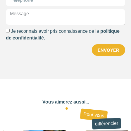
Je reconnais avoir pris connaissance de la
politique
de confidentialité.
ENVOYER
Vous aimerez aussi...
Pour vous
différencier