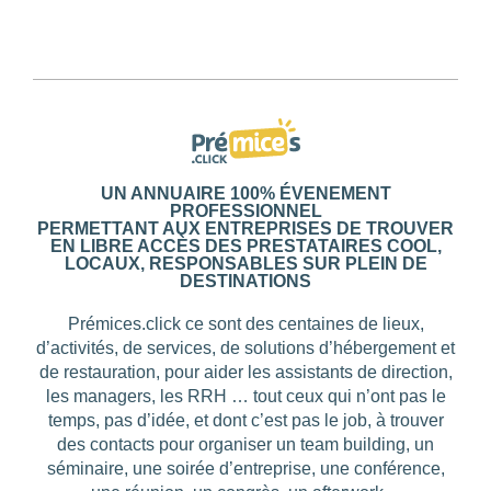
UN ANNUAIRE 100% ÉVENEMENT
PROFESSIONNEL
PERMETTANT AUX ENTREPRISES DE TROUVER
EN LIBRE ACCÈS DES PRESTATAIRES COOL,
LOCAUX, RESPONSABLES SUR PLEIN DE
DESTINATIONS
Prémices.click ce sont des centaines de lieux,
d’activités, de services, de solutions d’hébergement et
de restauration, pour aider les assistants de direction,
les managers, les RRH … tout ceux qui n’ont pas le
temps, pas d’idée, et dont c’est pas le job, à trouver
des contacts pour organiser un team building, un
séminaire, une soirée d’entreprise, une conférence,