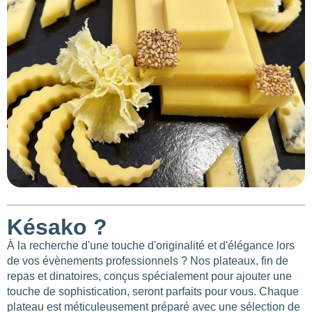
Késako ?
À la recherche d'une touche d'originalité et d'élégance lors
de vos évènements professionnels ? Nos plateaux, fin de
repas et dinatoires, conçus spécialement pour ajouter une
touche de sophistication, seront parfaits pour vous. Chaque
plateau est méticuleusement préparé avec une sélection de