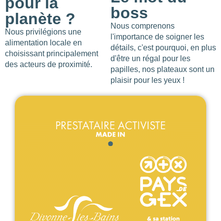
pour la
boss
planète ?
Nous comprenons
Nous privilégions une
l'importance de soigner les
alimentation locale en
détails, c'est pourquoi, en plus
choisissant principalement
d'être un régal pour les
des acteurs de proximité.
papilles, nos plateaux sont un
plaisir pour les yeux !