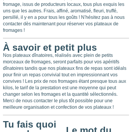
fromage, issus de producteurs locaux, tous plus exquis les
uns que les autres. Frais, affiné, aromatisé, fleuri, truffé,
persillé, il y en a pour tous les goûts ! N'hésitez pas à nous
contacter dès maintenant pour réserver vos plateaux de
fromages !
À savoir et petit plus
Nos plateaux dînatoires, réalisés avec plein de petits
morceaux de fromages, seront parfaits pour vos apéritifs
dînatoires tandis que nos plateaux fins de repas sont idéals
pour finir un repas convivial tout en impressionnant vos
convives ! Les prix de nos fromages étant presque tous aux
kilos, le tarif de la prestation est une moyenne qui peut
changer selon les fromages et la quantité sélectionnés.
Merci de nous contacter le plus tôt possible pour une
meilleure organisation et confection de vos plateaux !
Tu fais quoi
Le mot du