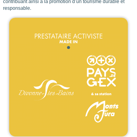
contribuant ainsi à la promotion d’un tourisme durable et
responsable.