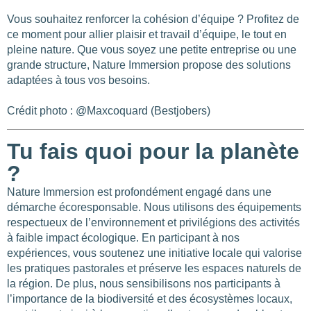
Vous souhaitez renforcer la cohésion d’équipe ? Profitez de
ce moment pour allier plaisir et travail d’équipe, le tout en
pleine nature. Que vous soyez une petite entreprise ou une
grande structure, Nature Immersion propose des solutions
adaptées à tous vos besoins.
Crédit photo : @Maxcoquard (Bestjobers)
Tu fais quoi pour la planète
?
Nature Immersion est profondément engagé dans une
démarche écoresponsable. Nous utilisons des équipements
respectueux de l’environnement et privilégions des activités
à faible impact écologique. En participant à nos
expériences, vous soutenez une initiative locale qui valorise
les pratiques pastorales et préserve les espaces naturels de
la région. De plus, nous sensibilisons nos participants à
l’importance de la biodiversité et des écosystèmes locaux,