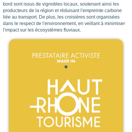
bord sont issus de vignobles locaux, soutenant ainsi les
producteurs de la région et réduisant l'empreinte carbone
liée au transport. De plus, les croisières sont organisées
dans le respect de l'environnement, en veillant à minimiser
l'impact sur les écosystèmes fluviaux.
Les
filtres
.