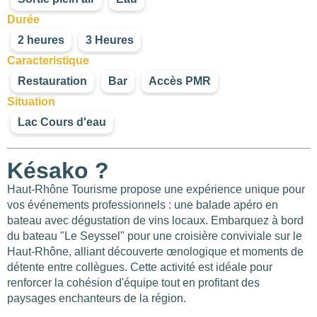
Durée
2 heures
3 Heures
Caracteristique
Restauration
Bar
Accès PMR
Situation
Lac Cours d'eau
Késako ?
Haut-Rhône Tourisme propose une expérience unique pour
vos événements professionnels : une balade apéro en
bateau avec dégustation de vins locaux. Embarquez à bord
du bateau "Le Seyssel" pour une croisière conviviale sur le
Haut-Rhône, alliant découverte œnologique et moments de
détente entre collègues. Cette activité est idéale pour
renforcer la cohésion d'équipe tout en profitant des
paysages enchanteurs de la région.