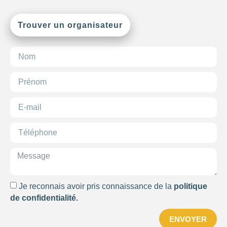
Trouver un organisateur
Je reconnais avoir pris connaissance de la
politique
de confidentialité.
ENVOYER