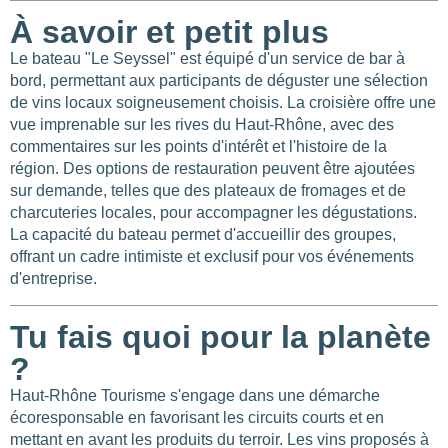
À savoir et petit plus
Le bateau "Le Seyssel" est équipé d'un service de bar à
bord, permettant aux participants de déguster une sélection
de vins locaux soigneusement choisis. La croisière offre une
vue imprenable sur les rives du Haut-Rhône, avec des
commentaires sur les points d'intérêt et l'histoire de la
région. Des options de restauration peuvent être ajoutées
sur demande, telles que des plateaux de fromages et de
charcuteries locales, pour accompagner les dégustations.
La capacité du bateau permet d'accueillir des groupes,
offrant un cadre intimiste et exclusif pour vos événements
d'entreprise.
Tu fais quoi pour la planète
?
Haut-Rhône Tourisme s'engage dans une démarche
écoresponsable en favorisant les circuits courts et en
mettant en avant les produits du terroir. Les vins proposés à