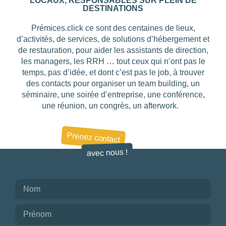
LOCAUX, RESPONSABLES SUR PLEIN DE
DESTINATIONS
Prémices.click ce sont des centaines de lieux,
d’activités, de services, de solutions d’hébergement et
de restauration, pour aider les assistants de direction,
les managers, les RRH … tout ceux qui n’ont pas le
temps, pas d’idée, et dont c’est pas le job, à trouver
des contacts pour organiser un team building, un
séminaire, une soirée d’entreprise, une conférence,
une réunion, un congrès, un afterwork.
Prenez contact
avec nous !