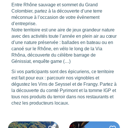
Entre Rhône sauvage et sommet du Grand
Colombier, partez à la découverte d’une terre
méconnue à l’occasion de votre évènement
d’entreprise.
Notre territoire est une aire de jeux grandeur nature
avec des activités toute l’année en plein air au cœur
d’une nature préservée : ballades en bateau ou en
canoé sur le Rhône, en vélo le long de la Via
Rhôna, découverte du célèbre barrage de
Génissiat, enquête game (…)
Si vos participants sont des épicuriens, ce territoire
est fait pour eux : parcourir nos vignobles et
dégustez les Vins de Seyssel et de Frangy. Partez à
la découverte du comté Pyrimont et la tomme IGP et
tous nos produits du terroir dans nos restaurants et
chez les producteurs locaux.