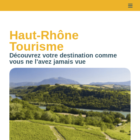
Haut-Rhône
Tourisme
Découvrez votre destination comme
vous ne l'avez jamais vue