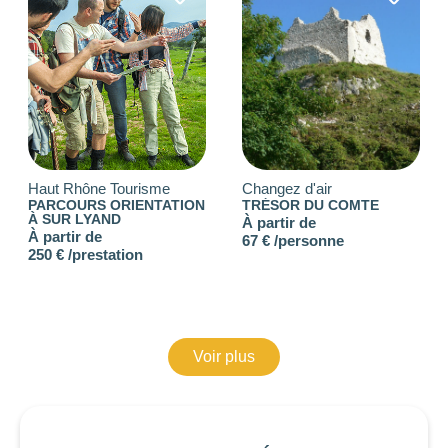
Haut Rhône Tourisme
Changez d'air
PARCOURS ORIENTATION
TRÉSOR DU COMTE
À SUR LYAND
À partir de
À partir de
67 € /personne
250 € /prestation
Voir plus