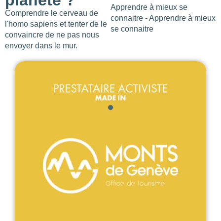
planète ?
Apprendre à mieux se
Comprendre le cerveau de
connaitre - Apprendre à mieux
l'homo sapiens et tenter de le
se connaitre
convaincre de ne pas nous
envoyer dans le mur.