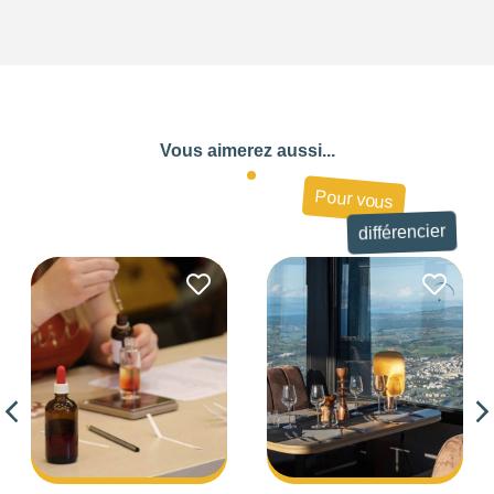
Vous aimerez aussi...
Pour vous
différencier