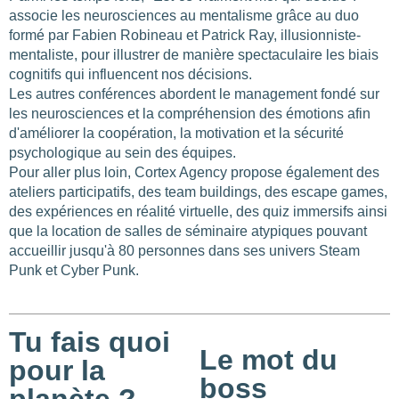
associe les neurosciences au mentalisme grâce au duo
formé par Fabien Robineau et Patrick Ray, illusionniste-
mentaliste, pour illustrer de manière spectaculaire les biais
cognitifs qui influencent nos décisions.
Les autres conférences abordent le management fondé sur
les neurosciences et la compréhension des émotions afin
d'améliorer la coopération, la motivation et la sécurité
psychologique au sein des équipes.
Pour aller plus loin, Cortex Agency propose également des
ateliers participatifs, des team buildings, des escape games,
des expériences en réalité virtuelle, des quiz immersifs ainsi
que la location de salles de séminaire atypiques pouvant
accueillir jusqu'à 80 personnes dans ses univers Steam
Punk et Cyber Punk.
Tu fais quoi
Le mot du
pour la
boss