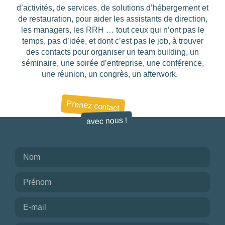
d’activités, de services, de solutions d’hébergement et
de restauration, pour aider les assistants de direction,
les managers, les RRH … tout ceux qui n’ont pas le
temps, pas d’idée, et dont c’est pas le job, à trouver
des contacts pour organiser un team building, un
séminaire, une soirée d’entreprise, une conférence,
une réunion, un congrès, un afterwork.
Prenez contact
avec nous !