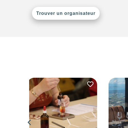
Trouver un organisateur