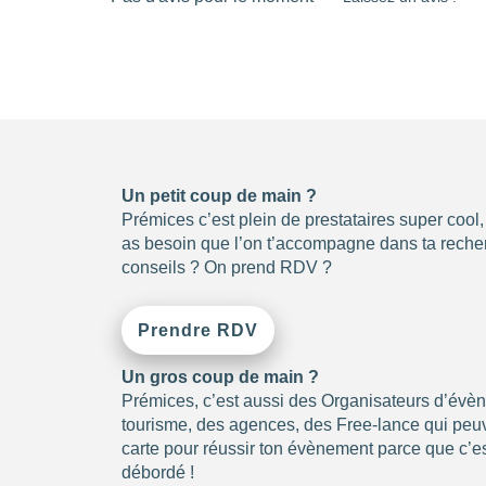
Un petit coup de main ?
Prémices c’est plein de prestataires super cool
as besoin que l’on t’accompagne dans ta recher
conseils ? On prend RDV ?
Prendre RDV
Un gros coup de main ?
Prémices, c’est aussi des Organisateurs d’évè
tourisme, des agences, des Free-lance qui peuve
carte pour réussir ton évènement parce que c’es
débordé !