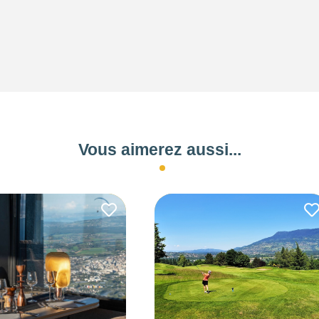
Vous aimerez aussi...