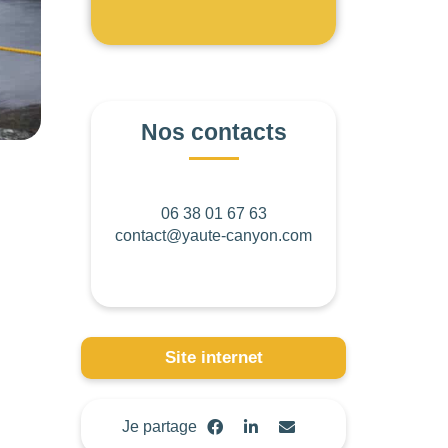
Nos contacts
06 38 01 67 63
contact@yaute-canyon.com
Site internet
Je partage