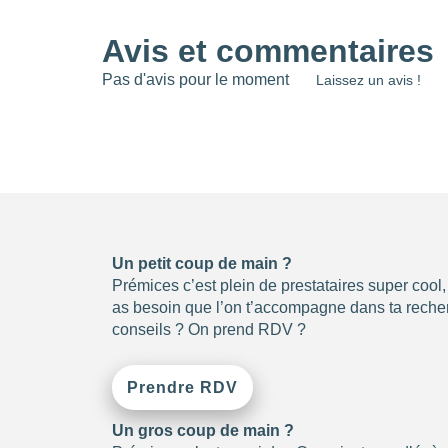
Avis et commentaires
Pas d'avis pour le moment
Laissez un avis !
Un petit coup de main ?
Prémices c’est plein de prestataires super cool
as besoin que l’on t’accompagne dans ta recher
conseils ? On prend RDV ?
Prendre RDV
Un gros coup de main ?