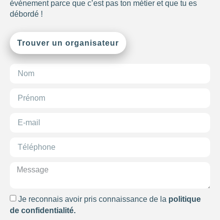
évènement parce que c’est pas ton métier et que tu es
débordé !
Trouver un organisateur
Je reconnais avoir pris connaissance de la
politique
de confidentialité.