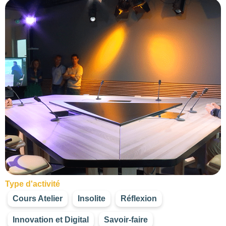
Type d'activité
Cours Atelier
Insolite
Réflexion
Innovation et Digital
Savoir-faire