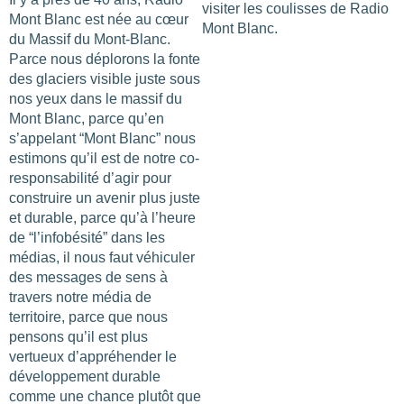
visiter les coulisses de Radio
Mont Blanc est née au cœur
Mont Blanc.
du Massif du Mont-Blanc.
Parce nous déplorons la fonte
des glaciers visible juste sous
nos yeux dans le massif du
Mont Blanc, parce qu’en
s’appelant “Mont Blanc” nous
estimons qu’il est de notre co-
responsabilité d’agir pour
construire un avenir plus juste
et durable, parce qu’à l’heure
de “l’infobésité” dans les
médias, il nous faut véhiculer
des messages de sens à
travers notre média de
territoire, parce que nous
pensons qu’il est plus
vertueux d’appréhender le
développement durable
comme une chance plutôt que