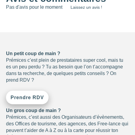
Pas d'avis pour le moment
Laissez un avis !
Un petit coup de main ?
Prémices c’est plein de prestataires super cool, mais tu
es un peu perdu ? Tu as besoin que l’on t’accompagne
dans ta recherche, de quelques petits conseils ? On
prend RDV ?
Prendre RDV
Un gros coup de main ?
Prémices, c’est aussi des Organisateurs d’évènements,
des Offices de tourisme, des agences, des Free-lance qui
peuvent t’aider de A à Z ou à la carte pour réussir ton