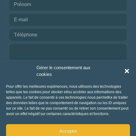
Je reconnais avoir pris connaissance de la
Gérer le consentement aux
politique de confidentialité.
cookies
NOUS CONTACTER
Pour offrir les meilleures expériences, nous utilisons des technologies
telles que les cookies pour stocker et/ou accéder aux informations des
appareils. Le fait de consentir à ces technologies nous permettra de traiter
des données telles que le comportement de navigation ou les ID uniques
sur ce site. Le fait de ne pas consentir ou de retirer son consentement peut
avoir un effet négatif sur certaines caractéristiques et fonctions.
Accepter