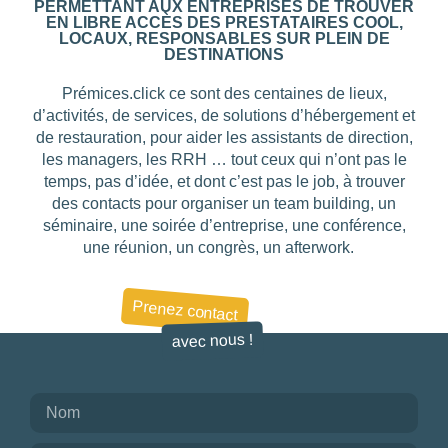
PERMETTANT AUX ENTREPRISES DE TROUVER
EN LIBRE ACCÈS DES PRESTATAIRES COOL,
LOCAUX, RESPONSABLES SUR PLEIN DE
DESTINATIONS
Prémices.click ce sont des centaines de lieux,
d’activités, de services, de solutions d’hébergement et
de restauration, pour aider les assistants de direction,
les managers, les RRH … tout ceux qui n’ont pas le
temps, pas d’idée, et dont c’est pas le job, à trouver
des contacts pour organiser un team building, un
séminaire, une soirée d’entreprise, une conférence,
une réunion, un congrès, un afterwork.
Prenez contact
avec nous !