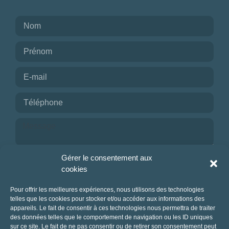
Je reconnais avoir pris connaissance de la
Gérer le consentement aux
politique de confidentialité.
cookies
NOUS CONTACTER
Pour offrir les meilleures expériences, nous utilisons des technologies
telles que les cookies pour stocker et/ou accéder aux informations des
appareils. Le fait de consentir à ces technologies nous permettra de traiter
des données telles que le comportement de navigation ou les ID uniques
sur ce site. Le fait de ne pas consentir ou de retirer son consentement peut