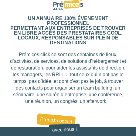
UN ANNUAIRE 100% ÉVENEMENT
PROFESSIONNEL
PERMETTANT AUX ENTREPRISES DE TROUVER
EN LIBRE ACCÈS DES PRESTATAIRES COOL,
LOCAUX, RESPONSABLES SUR PLEIN DE
DESTINATIONS
Prémices.click ce sont des centaines de lieux,
d’activités, de services, de solutions d’hébergement et
de restauration, pour aider les assistants de direction,
les managers, les RRH … tout ceux qui n’ont pas le
temps, pas d’idée, et dont c’est pas le job, à trouver
des contacts pour organiser un team building, un
séminaire, une soirée d’entreprise, une conférence,
une réunion, un congrès, un afterwork.
Prenez contact
avec nous !