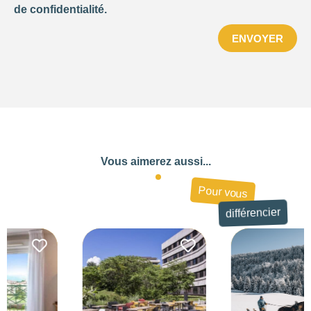
de confidentialité.
ENVOYER
Vous aimerez aussi...
Pour vous
différencier