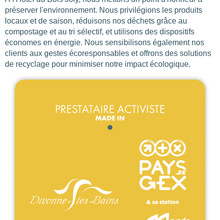
préserver l'environnement. Nous privilégions les produits
locaux et de saison, réduisons nos déchets grâce au
compostage et au tri sélectif, et utilisons des dispositifs
économes en énergie. Nous sensibilisons également nos
clients aux gestes écoresponsables et offrons des solutions
de recyclage pour minimiser notre impact écologique.