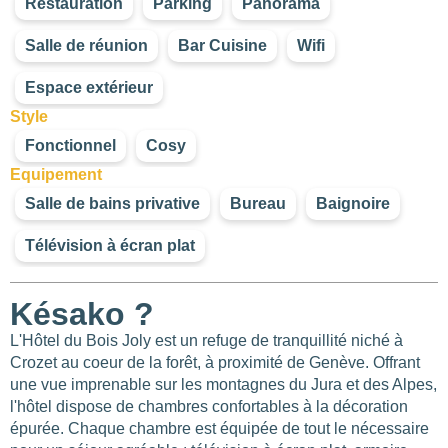
Restauration
Parking
Panorama
Salle de réunion
Bar Cuisine
Wifi
Espace extérieur
Style
Fonctionnel
Cosy
Equipement
Salle de bains privative
Bureau
Baignoire
Télévision à écran plat
Késako ?
L'Hôtel du Bois Joly est un refuge de tranquillité niché à
Crozet au coeur de la forêt, à proximité de Genève. Offrant
une vue imprenable sur les montagnes du Jura et des Alpes,
l'hôtel dispose de chambres confortables à la décoration
épurée. Chaque chambre est équipée de tout le nécessaire