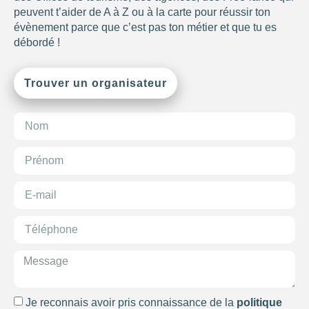
Choisir
peuvent t’aider de A à Z ou à la carte pour réussir ton
évènement parce que c’est pas ton métier et que tu es
débordé !
Trouver un organisateur
Je reconnais avoir pris connaissance de la
politique