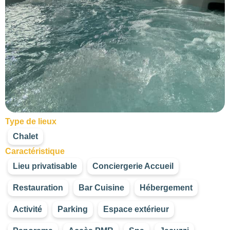
Type de lieux
Chalet
Caractéristique
Lieu privatisable
Conciergerie Accueil
Restauration
Bar Cuisine
Hébergement
Activité
Parking
Espace extérieur