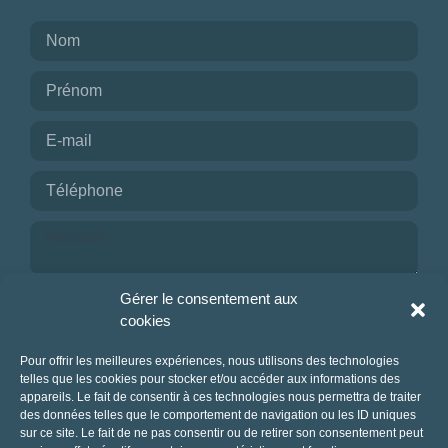
Je reconnais avoir pris connaissance de la
Gérer le consentement aux
politique de confidentialité.
cookies
NOUS CONTACTER
Pour offrir les meilleures expériences, nous utilisons des technologies
telles que les cookies pour stocker et/ou accéder aux informations des
appareils. Le fait de consentir à ces technologies nous permettra de traiter
des données telles que le comportement de navigation ou les ID uniques
sur ce site. Le fait de ne pas consentir ou de retirer son consentement peut