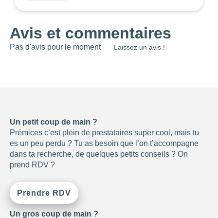
Avis et commentaires
Pas d'avis pour le moment
Laissez un avis !
Un petit coup de main ?
Prémices c’est plein de prestataires super cool, mais tu
es un peu perdu ? Tu as besoin que l’on t’accompagne
dans ta recherche, de quelques petits conseils ? On
prend RDV ?
Prendre RDV
Un gros coup de main ?