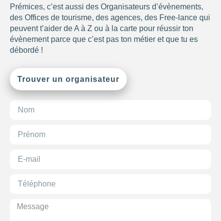
Prémices, c’est aussi des Organisateurs d’évènements,
des Offices de tourisme, des agences, des Free-lance qui
peuvent t’aider de A à Z ou à la carte pour réussir ton
évènement parce que c’est pas ton métier et que tu es
débordé !
Trouver un organisateur