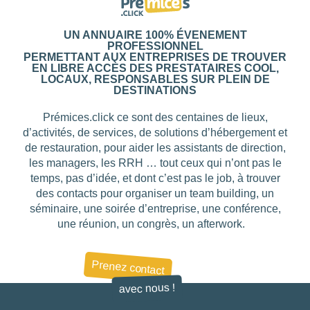
UN ANNUAIRE 100% ÉVENEMENT
PROFESSIONNEL
PERMETTANT AUX ENTREPRISES DE TROUVER
EN LIBRE ACCÈS DES PRESTATAIRES COOL,
LOCAUX, RESPONSABLES SUR PLEIN DE
DESTINATIONS
Prémices.click ce sont des centaines de lieux,
d’activités, de services, de solutions d’hébergement et
de restauration, pour aider les assistants de direction,
les managers, les RRH … tout ceux qui n’ont pas le
temps, pas d’idée, et dont c’est pas le job, à trouver
des contacts pour organiser un team building, un
séminaire, une soirée d’entreprise, une conférence,
une réunion, un congrès, un afterwork.
Prenez contact
avec nous !