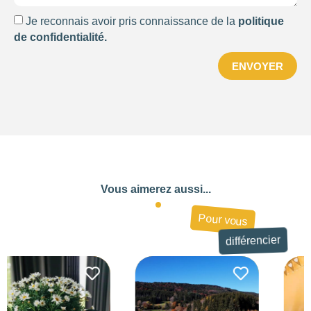
Je reconnais avoir pris connaissance de la
politique
de confidentialité.
ENVOYER
710
Vous aimerez aussi...
Pour vous
différencier