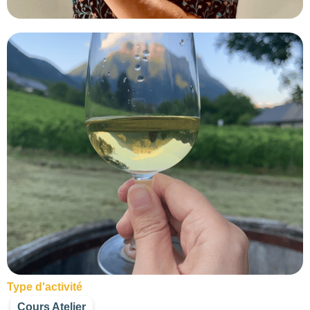
Type d'activité
Cours Atelier