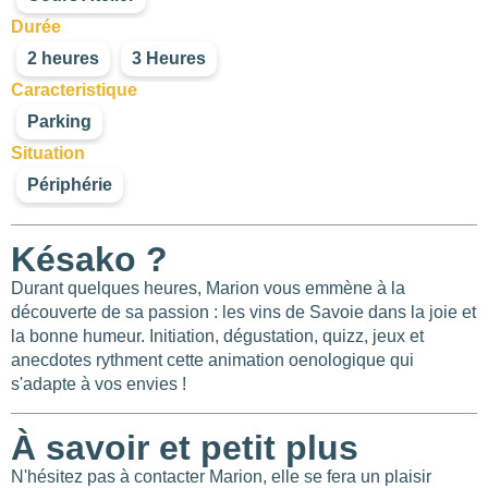
Durée
2 heures
3 Heures
Caracteristique
Parking
Situation
Périphérie
Késako ?
Durant quelques heures, Marion vous emmène à la
découverte de sa passion : les vins de Savoie dans la joie et
la bonne humeur. Initiation, dégustation, quizz, jeux et
anecdotes rythment cette animation oenologique qui
s'adapte à vos envies !
À savoir et petit plus
N'hésitez pas à contacter Marion, elle se fera un plaisir