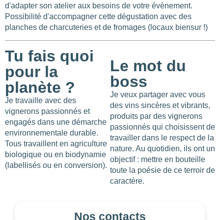
d'adapter son atelier aux besoins de votre évènement.
Possibilité d'accompagner cette dégustation avec des
planches de charcuteries et de fromages (locaux biensur !)
Tu fais quoi
Le mot du
pour la
boss
planète ?
Je veux partager avec vous
Je travaille avec des
des vins sincères et vibrants,
vignerons passionnés et
produits par des vignerons
engagés dans une démarche
passionnés qui choisissent de
environnementale durable.
travailler dans le respect de la
Tous travaillent en agriculture
nature. Au quotidien, ils ont un
biologique ou en biodynamie
objectif : mettre en bouteille
(labellisés ou en conversion).
toute la poésie de ce terroir de
caractère.
Les
filtres
.
Nos contacts