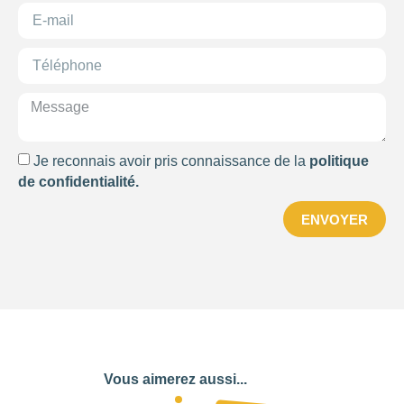
Je reconnais avoir pris connaissance de la
politique
de confidentialité.
ENVOYER
Vous aimerez aussi...