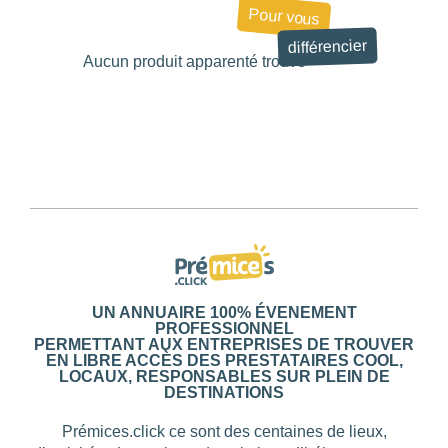
Pour vous
différencier
Aucun produit apparenté trouvé
710
UN ANNUAIRE 100% ÉVENEMENT
PROFESSIONNEL
PERMETTANT AUX ENTREPRISES DE TROUVER
EN LIBRE ACCÈS DES PRESTATAIRES COOL,
LOCAUX, RESPONSABLES SUR PLEIN DE
DESTINATIONS
Prémices.click ce sont des centaines de lieux,