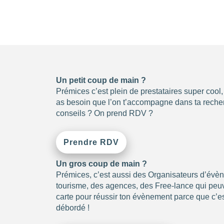
Un petit coup de main ?
Prémices c’est plein de prestataires super cool
as besoin que l’on t’accompagne dans ta recher
conseils ? On prend RDV ?
Prendre RDV
Un gros coup de main ?
Prémices, c’est aussi des Organisateurs d’évè
tourisme, des agences, des Free-lance qui peuve
carte pour réussir ton évènement parce que c’es
débordé !