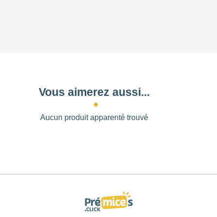
Vous aimerez aussi...
Aucun produit apparenté trouvé