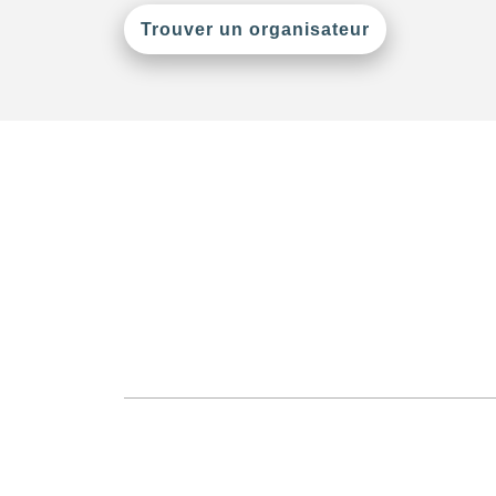
Trouver un organisateur