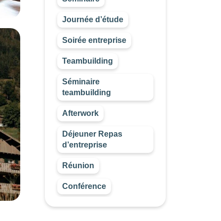
Journée d’étude
Soirée entreprise
Teambuilding
Séminaire
teambuilding
Afterwork
Déjeuner Repas
d’entreprise
Réunion
Conférence