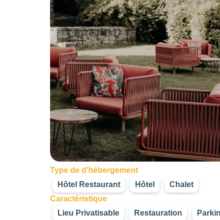
Type de d'hébergement
Hôtel Restaurant
Hôtel
Chalet
Caractéristique
Lieu Privatisable
Restauration
Parki