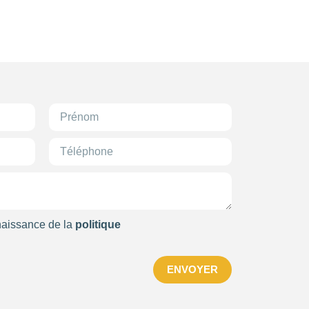
naissance de la
politique
ENVOYER