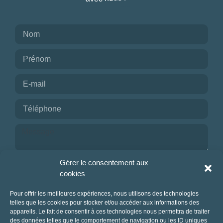
Je reconnais avoir pris connaissance de la
Gérer le consentement aux
politique de confidentialité.
cookies
NOUS CONTACTER
Pour offrir les meilleures expériences, nous utilisons des technologies
telles que les cookies pour stocker et/ou accéder aux informations des
appareils. Le fait de consentir à ces technologies nous permettra de traiter
des données telles que le comportement de navigation ou les ID uniques