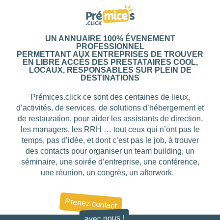
UN ANNUAIRE 100% ÉVENEMENT
PROFESSIONNEL
PERMETTANT AUX ENTREPRISES DE TROUVER
EN LIBRE ACCÈS DES PRESTATAIRES COOL,
LOCAUX, RESPONSABLES SUR PLEIN DE
DESTINATIONS
Prémices.click ce sont des centaines de lieux,
d’activités, de services, de solutions d’hébergement et
de restauration, pour aider les assistants de direction,
les managers, les RRH … tout ceux qui n’ont pas le
temps, pas d’idée, et dont c’est pas le job, à trouver
des contacts pour organiser un team building, un
séminaire, une soirée d’entreprise, une conférence,
une réunion, un congrès, un afterwork.
Prenez contact
avec nous !