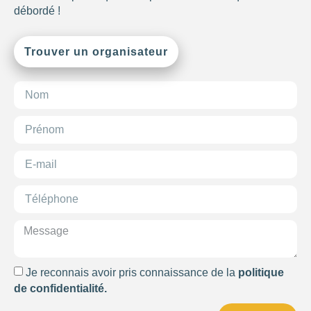
débordé !
Trouver un organisateur
710
Je reconnais avoir pris connaissance de la
politique
de confidentialité.