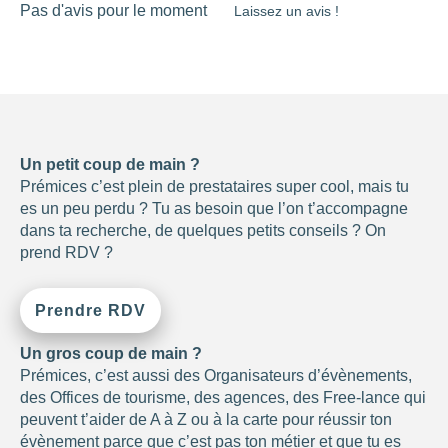
Pas d'avis pour le moment
Laissez un avis !
Un petit coup de main ?
Prémices c’est plein de prestataires super cool, mais tu
es un peu perdu ? Tu as besoin que l’on t’accompagne
dans ta recherche, de quelques petits conseils ? On
prend RDV ?
Prendre RDV
Un gros coup de main ?
Prémices, c’est aussi des Organisateurs d’évènements,
des Offices de tourisme, des agences, des Free-lance qui
peuvent t’aider de A à Z ou à la carte pour réussir ton
évènement parce que c’est pas ton métier et que tu es