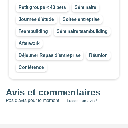
Petit groupe < 40 pers
Séminaire
Journée d’étude
Soirée entreprise
Teambuilding
Séminaire teambuilding
Afterwork
Déjeuner Repas d’entreprise
Réunion
Conférence
Avis et commentaires
Pas d'avis pour le moment
Laissez un avis !