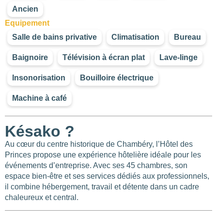
Ancien
Equipement
Salle de bains privative
Climatisation
Bureau
Baignoire
Télévision à écran plat
Lave-linge
Insonorisation
Bouilloire électrique
Machine à café
Késako ?
Au cœur du centre historique de Chambéry, l’Hôtel des
Princes propose une expérience hôtelière idéale pour les
événements d’entreprise. Avec ses 45 chambres, son
espace bien-être et ses services dédiés aux professionnels,
il combine hébergement, travail et détente dans un cadre
chaleureux et central.