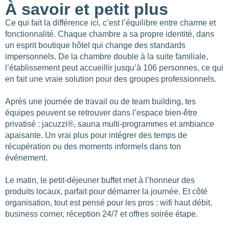
À savoir et petit plus
Ce qui fait la différence ici, c’est l’équilibre entre charme et
fonctionnalité. Chaque chambre a sa propre identité, dans
un esprit boutique hôtel qui change des standards
impersonnels. De la chambre double à la suite familiale,
l’établissement peut accueillir jusqu’à 106 personnes, ce qui
en fait une vraie solution pour des groupes professionnels.
Après une journée de travail ou de team building, tes
équipes peuvent se retrouver dans l’espace bien-être
privatisé : jacuzzi®, sauna multi-programmes et ambiance
apaisante. Un vrai plus pour intégrer des temps de
récupération ou des moments informels dans ton
événement.
Le matin, le petit-déjeuner buffet met à l’honneur des
produits locaux, parfait pour démarrer la journée. Et côté
organisation, tout est pensé pour les pros : wifi haut débit,
business corner, réception 24/7 et offres soirée étape.