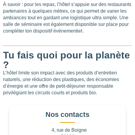
À savoir : pour les repas, l’hôtel s’appuie sur des restaurants
partenaires à quelques mètres, ce qui permet de varier les
ambiances tout en gardant une logistique ultra simple. Une
salle de séminaire est également disponible sur place pour
compléter ton dispositif événementiel.
Tu fais quoi pour la planète
?
L’hôtel limite son impact avec des produits d’entretien
naturels, une réduction des plastiques, des économies
d’énergie et une offre de petit-déjeuner responsable
privilégiant les circuits courts et produits bio.
Nos contacts
4, rue de Boigne