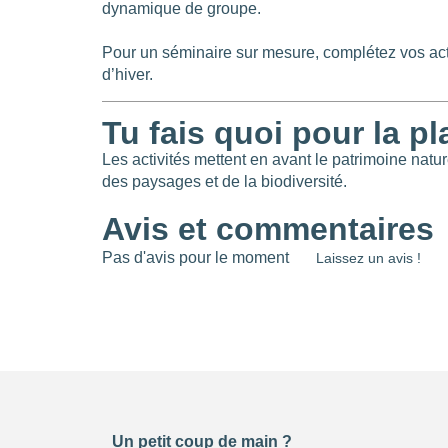
dynamique de groupe.
Pour un séminaire sur mesure, complétez vos activ
d’hiver.
Tu fais quoi pour la pl
Les activités mettent en avant le patrimoine natur
des paysages et de la biodiversité.
Avis et commentaires
Pas d'avis pour le moment
Laissez un avis !
Un petit coup de main ?