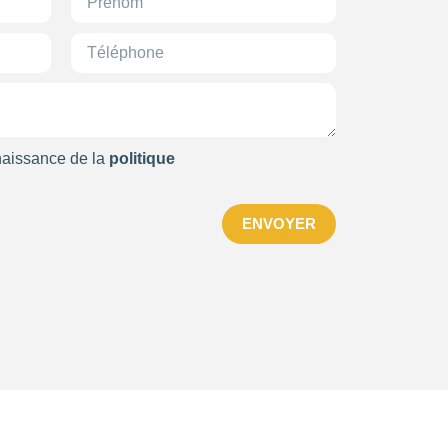
naissance de la
politique
ENVOYER