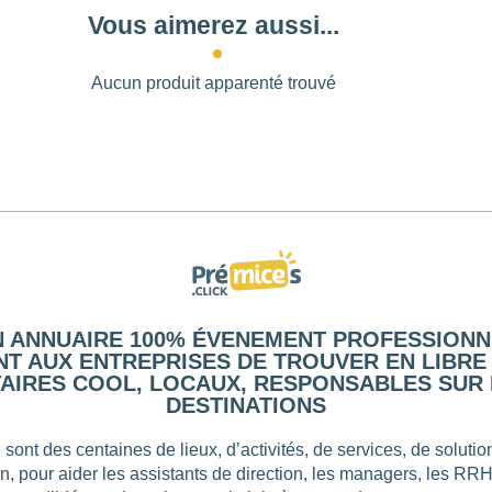
Vous aimerez aussi...
Aucun produit apparenté trouvé
N ANNUAIRE 100% ÉVENEMENT PROFESSIONN
T AUX ENTREPRISES DE TROUVER EN LIBRE
AIRES COOL, LOCAUX, RESPONSABLES SUR 
DESTINATIONS
 sont des centaines de lieux, d’activités, de services, de solut
on, pour aider les assistants de direction, les managers, les RR