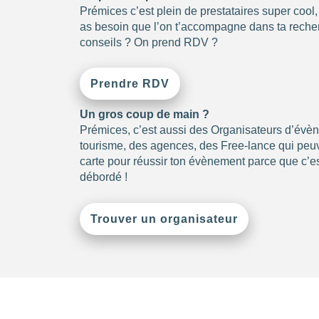
Prémices c’est plein de prestataires super cool
as besoin que l’on t’accompagne dans ta recher
conseils ? On prend RDV ?
Prendre RDV
Un gros coup de main ?
Prémices, c’est aussi des Organisateurs d’évè
tourisme, des agences, des Free-lance qui peuve
carte pour réussir ton évènement parce que c’es
débordé !
Trouver un organisateur