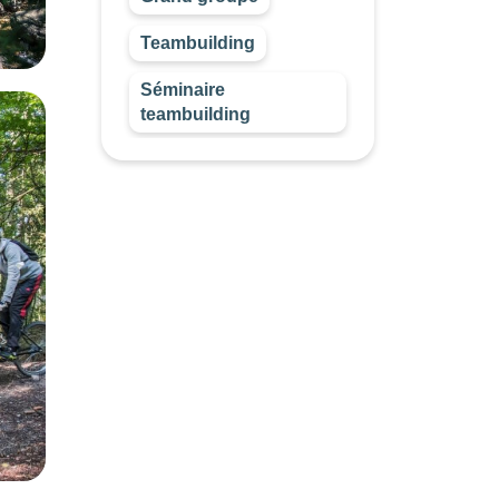
Teambuilding
Séminaire
teambuilding