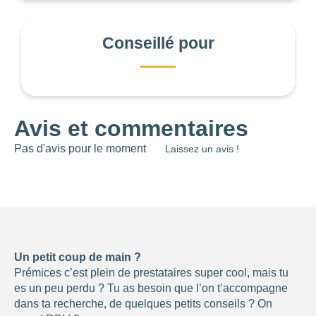
Conseillé pour
Avis et commentaires
Pas d'avis pour le moment
Laissez un avis !
Un petit coup de main ?
Prémices c’est plein de prestataires super cool, mais tu
es un peu perdu ? Tu as besoin que l’on t’accompagne
dans ta recherche, de quelques petits conseils ? On