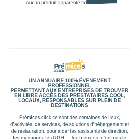
Aucun produit apparenté trouvé
UN ANNUAIRE 100% ÉVENEMENT
PROFESSIONNEL
PERMETTANT AUX ENTREPRISES DE TROUVER
EN LIBRE ACCÈS DES PRESTATAIRES COOL,
LOCAUX, RESPONSABLES SUR PLEIN DE
DESTINATIONS
Prémices.click ce sont des centaines de lieux,
d’activités, de services, de solutions d’hébergement et
de restauration, pour aider les assistants de direction,
les managers, les RRH … tout ceux qui n’ont pas le