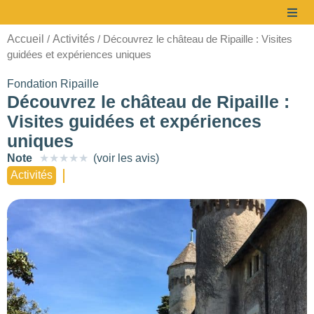
Accueil
Activités
/
/ Découvrez le château de Ripaille : Visites
guidées et expériences uniques
Fondation Ripaille
Découvrez le château de Ripaille :
Visites guidées et expériences
uniques
Note
★
★
★
★
★
(voir les avis)
Activités