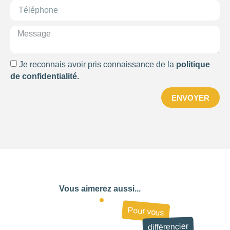
Je reconnais avoir pris connaissance de la
politique
de confidentialité.
ENVOYER
Vous aimerez aussi...
Pour vous
710
différencier