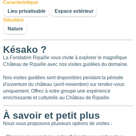
Caracteristique
Lieu privatisable
Espace extérieur
Situation
Nature
Késako ?
La Fondation Ripaille vous invite à explorer le magnifique
Château de Ripaille avec nos visites guidées du domaine.
Nos visites guidées sont disponibles pendant la période
d'ouverture du château (avril-novembre) sur rendez-vous
uniquement. Offrez à votre groupe une expérience
enrichissante et culturelle au Château de Ripaille.
À savoir et petit plus
Nous vous proposons plusieurs options de visites :