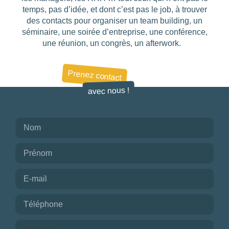
temps, pas d’idée, et dont c’est pas le job, à trouver
des contacts pour organiser un team building, un
séminaire, une soirée d’entreprise, une conférence,
une réunion, un congrès, un afterwork.
Prenez contact
avec nous !