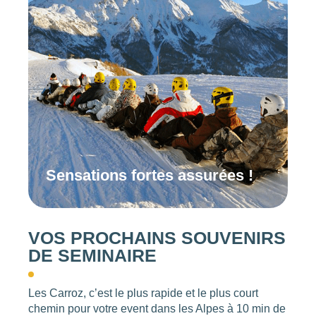
Sensations fortes assurées !
VOS PROCHAINS SOUVENIRS
DE SEMINAIRE
Les Carroz, c’est le plus rapide et le plus court
chemin pour votre event dans les Alpes à 10 min de