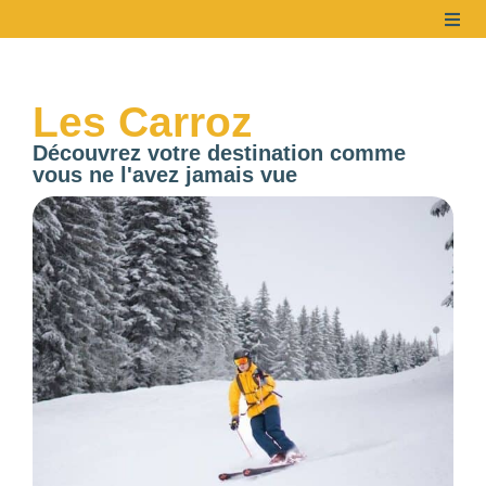
Les Carroz
Découvrez votre destination comme
vous ne l'avez jamais vue