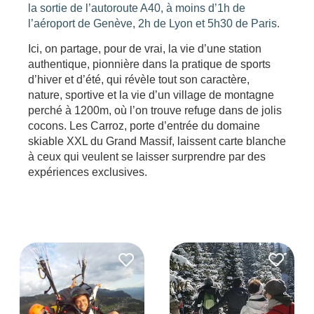
la sortie de l’autoroute A40, à moins d’1h de
l’aéroport de Genève, 2h de Lyon et 5h30 de Paris.
Ici, on partage, pour de vrai, la vie d’une station
authentique, pionnière dans la pratique de sports
d’hiver et d’été, qui révèle tout son caractère,
nature, sportive et la vie d’un village de montagne
perché à 1200m, où l’on trouve refuge dans de jolis
cocons. Les Carroz, porte d’entrée du domaine
skiable XXL du Grand Massif, laissent carte blanche
à ceux qui veulent se laisser surprendre par des
expériences exclusives.
Les
filtres
.