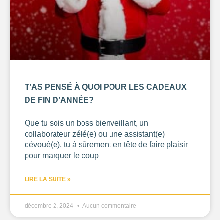
T’AS PENSÉ À QUOI POUR LES CADEAUX
DE FIN D’ANNÉE?
Que tu sois un boss bienveillant, un
collaborateur zélé(e) ou une assistant(e)
dévoué(e), tu à sûrement en tête de faire plaisir
pour marquer le coup
LIRE LA SUITE »
décembre 2, 2024
Aucun commentaire