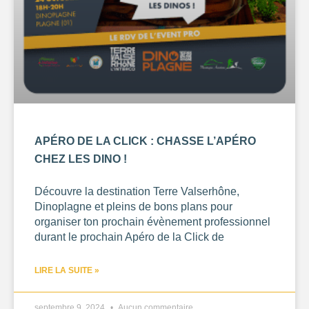
APÉRO DE LA CLICK : CHASSE L’APÉRO
CHEZ LES DINO !
Découvre la destination Terre Valserhône,
Dinoplagne et pleins de bons plans pour
organiser ton prochain évènement professionnel
durant le prochain Apéro de la Click de
LIRE LA SUITE »
septembre 9, 2024
Aucun commentaire