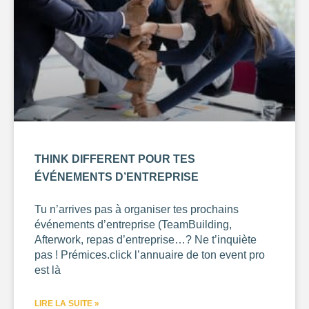
THINK DIFFERENT POUR TES
ÉVÉNEMENTS D’ENTREPRISE
Tu n’arrives pas à organiser tes prochains
événements d’entreprise (TeamBuilding,
Afterwork, repas d’entreprise…? Ne t’inquiète
pas ! Prémices.click l’annuaire de ton event pro
est là
710
LIRE LA SUITE »