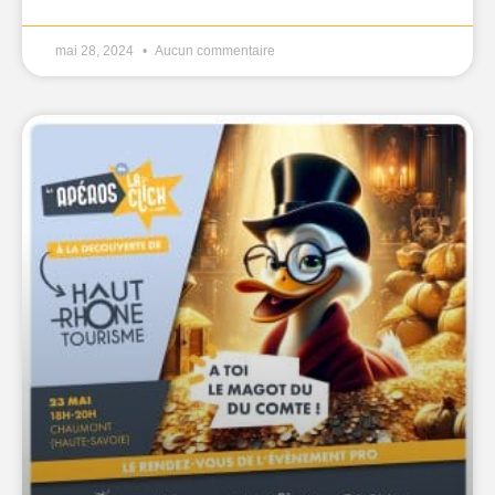
mai 28, 2024
Aucun commentaire