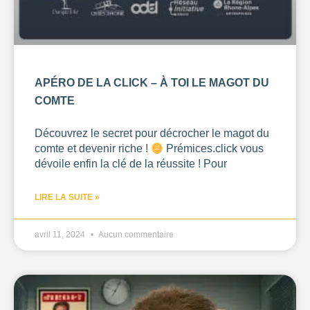
APÉRO DE LA CLICK – À TOI LE MAGOT DU
COMTE
Découvrez le secret pour décrocher le magot du
comte et devenir riche !
Prémices.click vous
dévoile enfin la clé de la réussite ! Pour
LIRE LA SUITE »
avril 11, 2024
Aucun commentaire