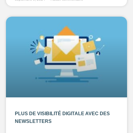
PLUS DE VISIBILITÉ DIGITALE AVEC DES
NEWSLETTERS