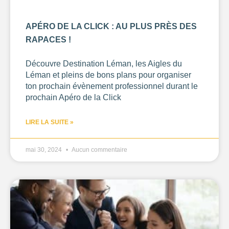
APÉRO DE LA CLICK : AU PLUS PRÈS DES
RAPACES !
Découvre Destination Léman, les Aigles du
Léman et pleins de bons plans pour organiser
ton prochain évènement professionnel durant le
prochain Apéro de la Click
LIRE LA SUITE »
mai 30, 2024
Aucun commentaire