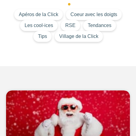
Apéros de la Click
Coeur avec les doigts
Les cool-ices
RSE
Tendances
Tips
Village de la Click