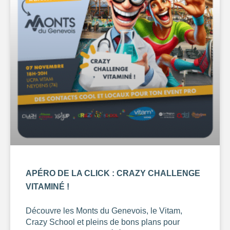
67
154
APÉRO DE LA CLICK : CRAZY CHALLENGE
VITAMINÉ !
Découvre les Monts du Genevois, le Vitam,
Crazy School et pleins de bons plans pour