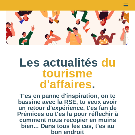
Les actualités
du
tourisme
d'affaires
.
T'es en panne d'inspiration, on te
bassine avec la RSE, tu veux avoir
un retour d'expérience, t'es fan de
Prémices ou t'es la pour réflechir à
comment nous recopier en moins
bien... Dans tous les cas, t'es au
bon endroit