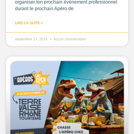
organiser ton prochain évènement professionnel
durant le prochain Apéro de
LIRE LA SUITE »
septembre 17, 2024
Aucun commentaire