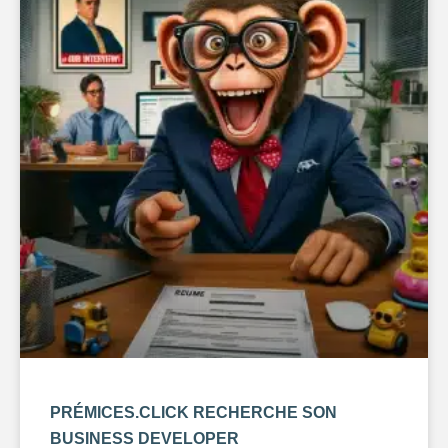
PRÉMICES.CLICK RECHERCHE SON
BUSINESS DEVELOPER